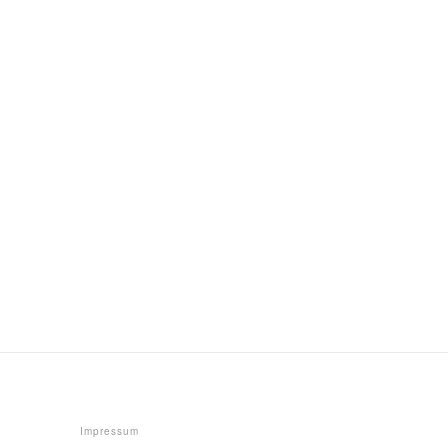
Impressum