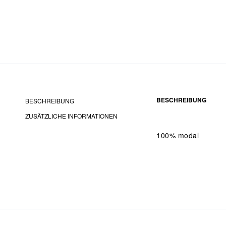
BESCHREIBUNG
BESCHREIBUNG
ZUSÄTZLICHE INFORMATIONEN
100% modal