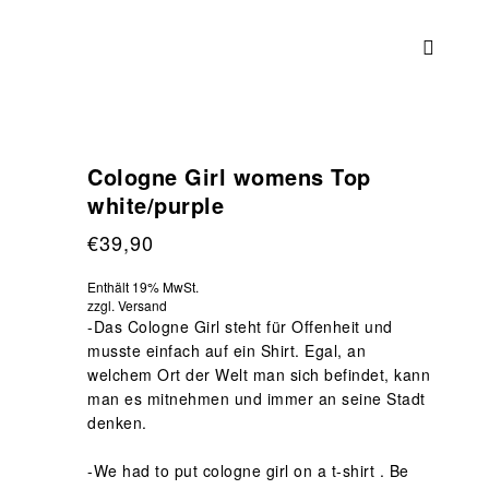
Cologne Girl womens Top
white/purple
€
39,90
Enthält 19% MwSt.
zzgl.
Versand
-Das Cologne Girl steht für Offenheit und
musste einfach auf ein Shirt. Egal, an
welchem Ort der Welt man sich befindet, kann
man es mitnehmen und immer an seine Stadt
denken.
-We had to put cologne girl on a t-shirt . Be