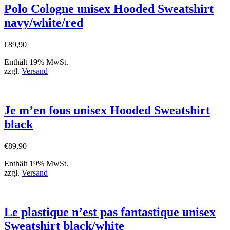
Polo Cologne unisex Hooded Sweatshirt
navy/white/red
€
89,90
Enthält 19% MwSt.
zzgl.
Versand
Je m’en fous unisex Hooded Sweatshirt
black
€
89,90
Enthält 19% MwSt.
zzgl.
Versand
Le plastique n’est pas fantastique unisex
Sweatshirt black/white