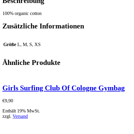
Beschreibung
100% organic cotton
Zusätzliche Informationen
Größe
L, M, S, XS
Ähnliche Produkte
Girls Surfing Club Of Cologne Gymbag
€
9,90
Enthält 19% MwSt.
zzgl.
Versand