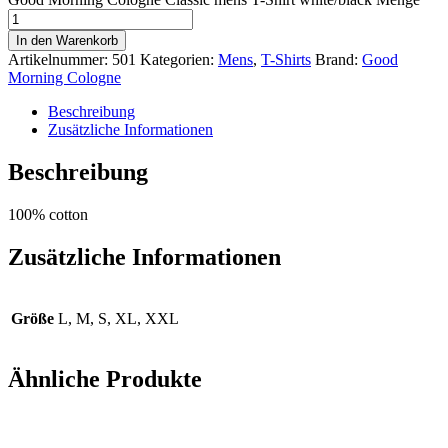
In den Warenkorb
Artikelnummer:
501
Kategorien:
Mens
,
T-Shirts
Brand:
Good
Morning Cologne
Beschreibung
Zusätzliche Informationen
Beschreibung
100% cotton
Zusätzliche Informationen
Größe
L, M, S, XL, XXL
Ähnliche Produkte