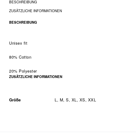
BESCHREIBUNG
ZUSÄTZLICHE INFORMATIONEN
BESCHREIBUNG
Unisex fit
80% Cotton
20% Polyester
ZUSÄTZLICHE INFORMATIONEN
Größe
L, M, S, XL, XS, XXL