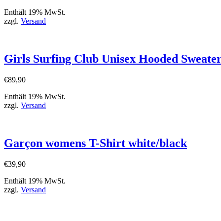
Enthält 19% MwSt.
zzgl.
Versand
Girls Surfing Club Unisex Hooded Sweater
€
89,90
Enthält 19% MwSt.
zzgl.
Versand
Garçon womens T-Shirt white/black
€
39,90
Enthält 19% MwSt.
zzgl.
Versand