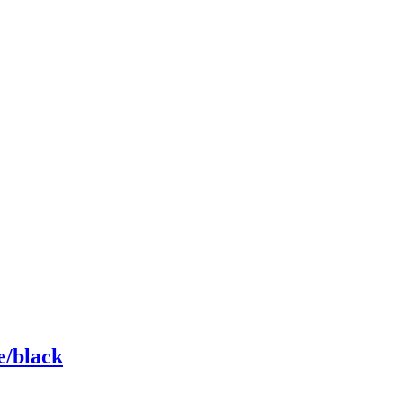
/black