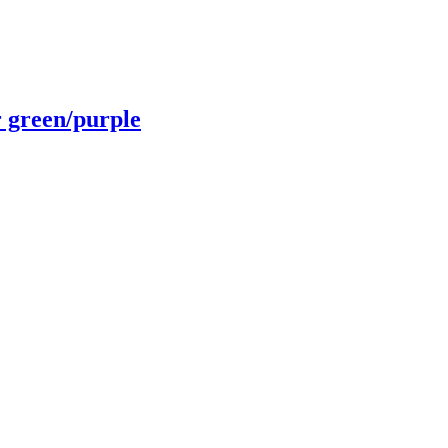
 green/purple