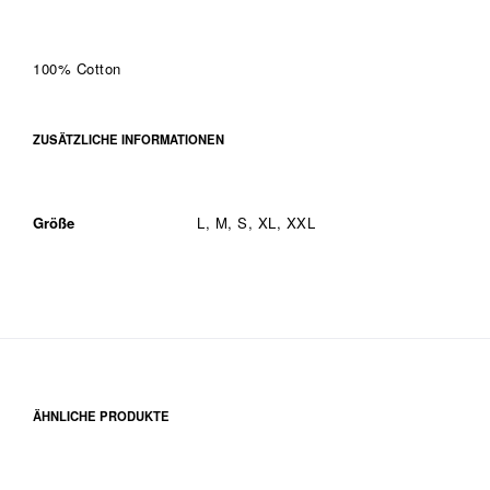
100% Cotton
ZUSÄTZLICHE INFORMATIONEN
Größe
L, M, S, XL, XXL
ÄHNLICHE PRODUKTE