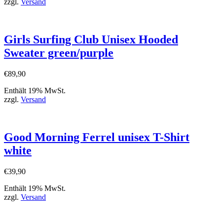
zzgl.
Versand
Girls Surfing Club Unisex Hooded
Sweater green/purple
€
89,90
Enthält 19% MwSt.
zzgl.
Versand
Good Morning Ferrel unisex T-Shirt
white
€
39,90
Enthält 19% MwSt.
zzgl.
Versand