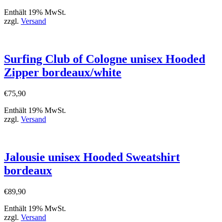
Enthält 19% MwSt.
zzgl.
Versand
Surfing Club of Cologne unisex Hooded
Zipper bordeaux/white
€
75,90
Enthält 19% MwSt.
zzgl.
Versand
Jalousie unisex Hooded Sweatshirt
bordeaux
€
89,90
Enthält 19% MwSt.
zzgl.
Versand