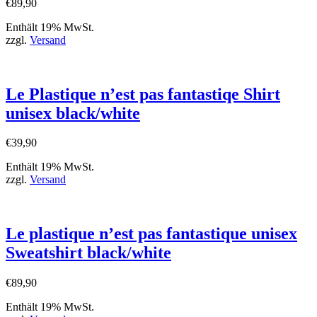
€
89,90
Enthält 19% MwSt.
zzgl.
Versand
Le Plastique n’est pas fantastiqe Shirt
unisex black/white
€
39,90
Enthält 19% MwSt.
zzgl.
Versand
Le plastique n’est pas fantastique unisex
Sweatshirt black/white
€
89,90
Enthält 19% MwSt.