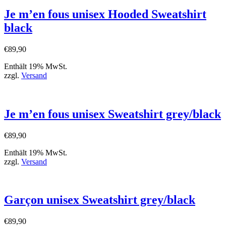
Je m’en fous unisex Hooded Sweatshirt
black
€
89,90
Enthält 19% MwSt.
zzgl.
Versand
Je m’en fous unisex Sweatshirt grey/black
€
89,90
Enthält 19% MwSt.
zzgl.
Versand
Garçon unisex Sweatshirt grey/black
€
89,90