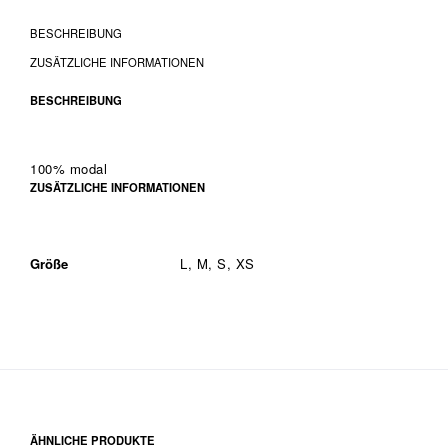
BESCHREIBUNG
ZUSÄTZLICHE INFORMATIONEN
BESCHREIBUNG
100% modal
ZUSÄTZLICHE INFORMATIONEN
Größe
L, M, S, XS
ÄHNLICHE PRODUKTE