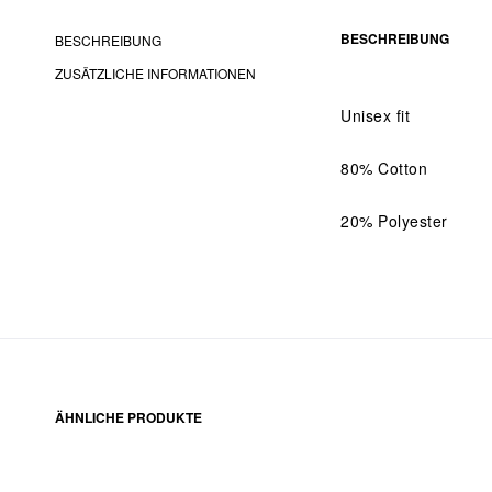
BESCHREIBUNG
BESCHREIBUNG
ZUSÄTZLICHE INFORMATIONEN
Unisex fit
80% Cotton
20% Polyester
ÄHNLICHE PRODUKTE