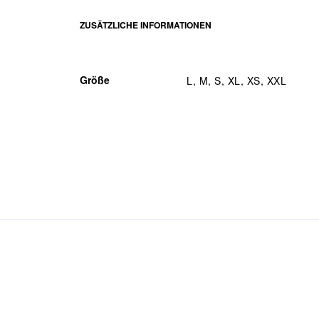
ZUSÄTZLICHE INFORMATIONEN
Größe
L, M, S, XL, XS, XXL